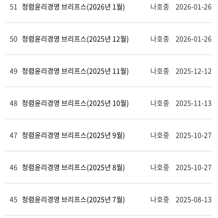
51
청렴윤리경영 브리프스(2026년 1월)
나호중
2026-01-26
50
청렴윤리경영 브리프스(2025년 12월)
나호중
2026-01-26
49
청렴윤리경영 브리프스(2025년 11월)
나호중
2025-12-12
48
청렴윤리경영 브리프스(2025년 10월)
나호중
2025-11-13
47
청렴윤리경영 브리프스(2025년 9월)
나호중
2025-10-27
46
청렴윤리경영 브리프스(2025년 8월)
나호중
2025-10-27
45
청렴윤리경영 브리프스(2025년 7월)
나호중
2025-08-13