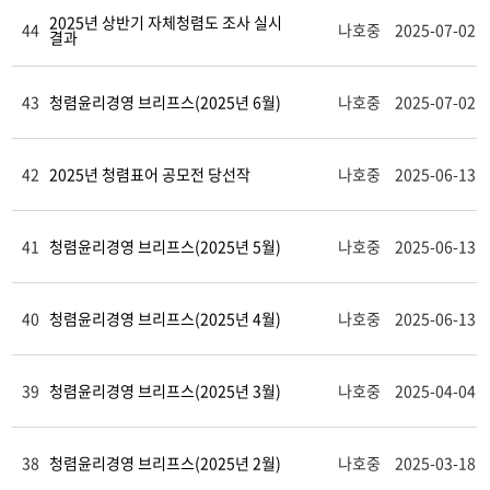
2025년 상반기 자체청렴도 조사 실시
44
나호중
2025-07-02
결과
43
청렴윤리경영 브리프스(2025년 6월)
나호중
2025-07-02
42
2025년 청렴표어 공모전 당선작
나호중
2025-06-13
41
청렴윤리경영 브리프스(2025년 5월)
나호중
2025-06-13
40
청렴윤리경영 브리프스(2025년 4월)
나호중
2025-06-13
39
청렴윤리경영 브리프스(2025년 3월)
나호중
2025-04-04
38
청렴윤리경영 브리프스(2025년 2월)
나호중
2025-03-18