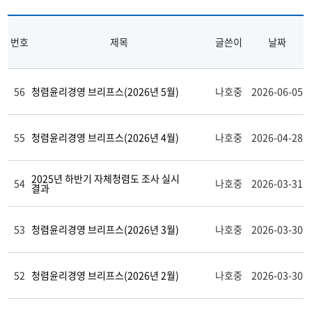
번호
제목
글쓴이
날짜
56
청렴윤리경영 브리프스(2026년 5월)
나호중
2026-06-05
55
청렴윤리경영 브리프스(2026년 4월)
나호중
2026-04-28
2025년 하반기 자체청렴도 조사 실시
54
나호중
2026-03-31
결과
53
청렴윤리경영 브리프스(2026년 3월)
나호중
2026-03-30
52
청렴윤리경영 브리프스(2026년 2월)
나호중
2026-03-30