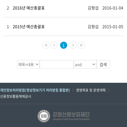
2
2016년 예산총괄표
김형섭
2016-01-04
1
2015년 예산총괄표
김형섭
2015-01-05
1
개인정보처리방침(영상정보기기 처리방침 통합본)
경영목표 및 운영계획
신용정보활용체제공시