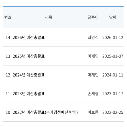
번호
제목
글쓴이
날짜
14
2026년 예산총괄표
최명식
2026-01-12
13
2025년 예산총괄표
마재민
2025-01-07
12
2024년 예산총괄표
마재민
2024-01-11
11
2023년 예산총괄표
손재형
2023-01-17
10
2022년 예산총괄표(추가경정예산 반영)
이보듬
2022-02-25