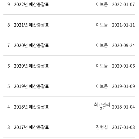
9
2022년 예산총괄표
이보듬
2022-01-07
8
2021년 예산총괄표
이보듬
2021-01-11
7
2020년 예산총괄표
이보듬
2020-09-24
6
2020년 예산총괄표
이보듬
2020-01-06
5
2019년 예산총괄표
이보듬
2019-01-09
최고관리
4
2018년 예산총괄표
2018-01-04
자
3
2017년 예산총괄표
김형섭
2017-01-03